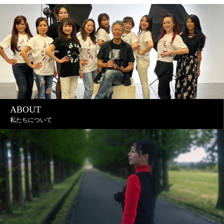
ABOUT
私たちについて