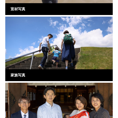
宣材写真
家族写真