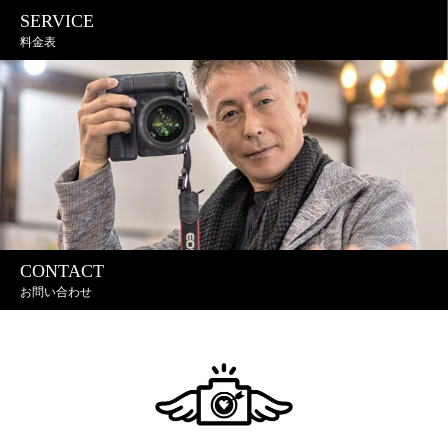
SERVICE
料金表
CONTACT
お問い合わせ