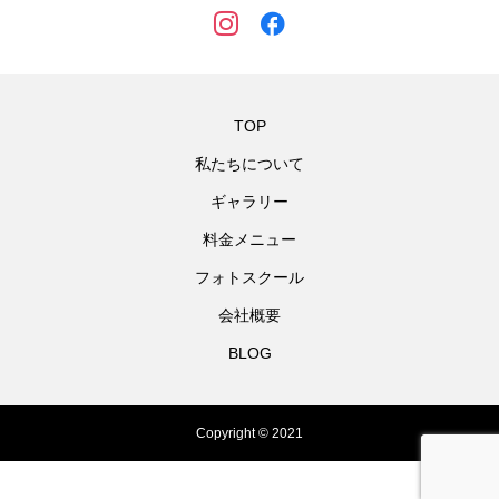
TOP
私たちについて
ギャラリー
料金メニュー
フォトスクール
会社概要
BLOG
Copyright © 2021