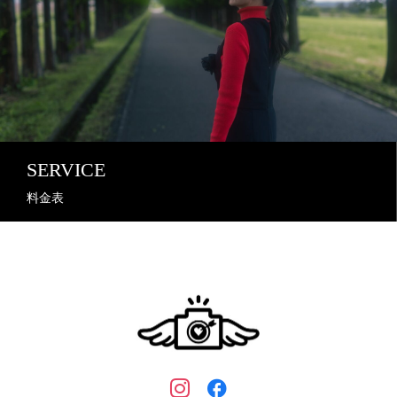
SERVICE
料金表