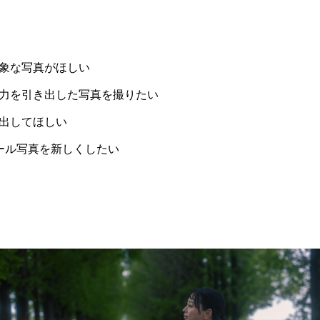
象な写真がほしい
力を引き出した写真を撮りたい
出してほしい
ィール写真を新しくしたい