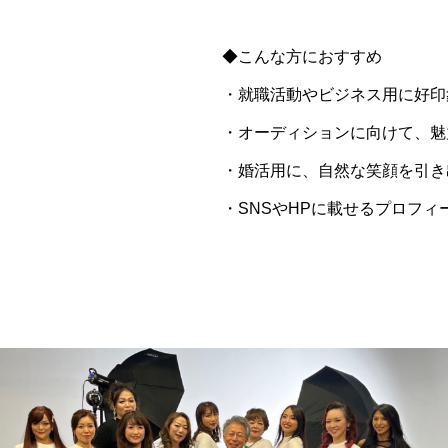
◆こんな方におすすめ
・就職活動やビジネス用に好印
・オーディションに向けて、魅
・婚活用に、自然な笑顔を引き
・SNSやHPに載せるプロフ