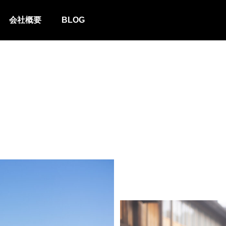
会社概要
BLOG