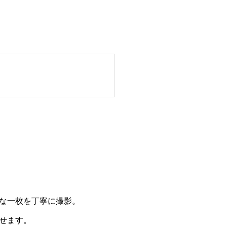
な一枚を丁寧に撮影。
せます。