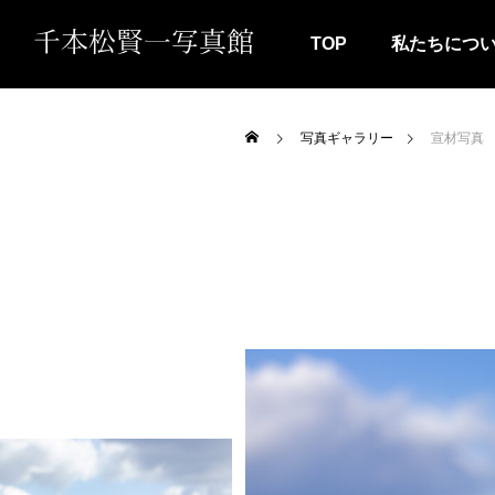
TOP
私たちにつ
写真ギャラリー
宣材写真