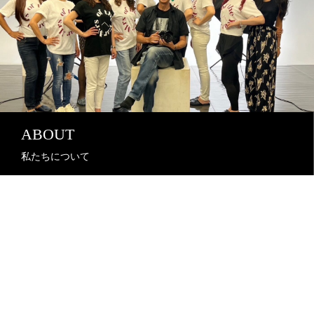
ABOUT
私たちについて