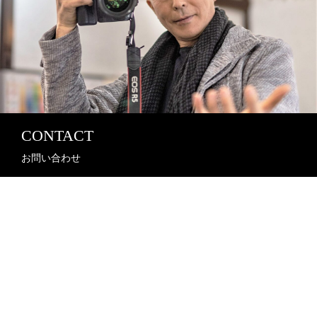
CONTACT
お問い合わせ