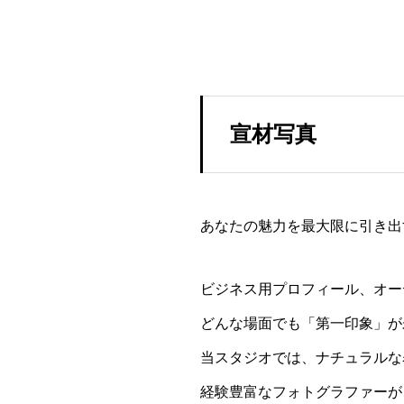
宣材写真
あなたの魅力を最大限に引き出
ビジネス用プロフィール、オー
どんな場面でも「第一印象」が
当スタジオでは、ナチュラルな
経験豊富なフォトグラファーが