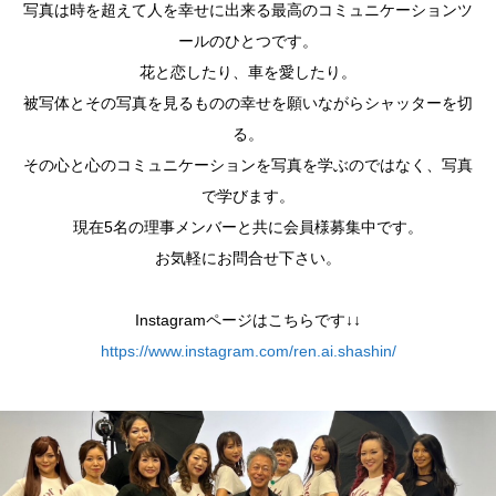
写真は時を超えて人を幸せに出来る最高のコミュニケーションツ
ールのひとつです。
花と恋したり、車を愛したり。
被写体とその写真を見るものの幸せを願いながらシャッターを切
る。
その心と心のコミュニケーションを写真を学ぶのではなく、写真
で学びます。
現在5名の理事メンバーと共に会員様募集中です。
お気軽にお問合せ下さい。
Instagramページはこちらです↓↓
https://www.instagram.com/ren.ai.shashin/