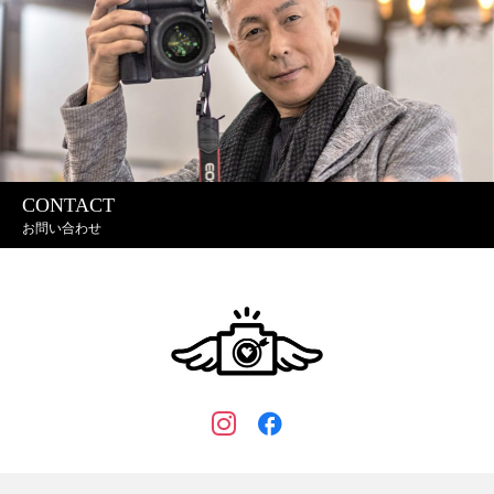
CONTACT
お問い合わせ