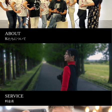
ABOUT
私たちについて
SERVICE
料金表